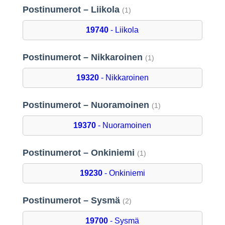
Postinumerot – Liikola
(1)
19740
- Liikola
Postinumerot – Nikkaroinen
(1)
19320
- Nikkaroinen
Postinumerot – Nuoramoinen
(1)
19370
- Nuoramoinen
Postinumerot – Onkiniemi
(1)
19230
- Onkiniemi
Postinumerot – Sysmä
(2)
19700
- Sysmä