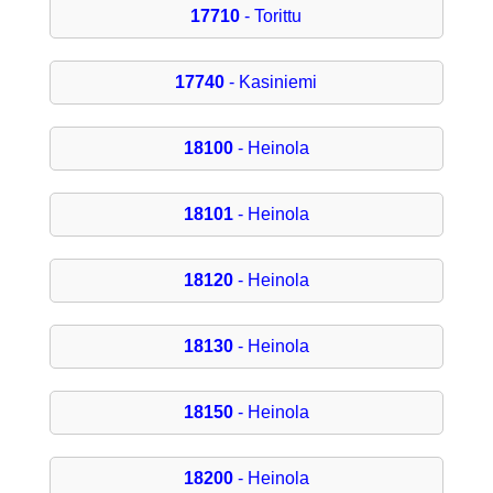
17710
- Torittu
17740
- Kasiniemi
18100
- Heinola
18101
- Heinola
18120
- Heinola
18130
- Heinola
18150
- Heinola
18200
- Heinola