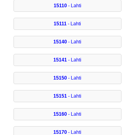
15110
- Lahti
15111
- Lahti
15140
- Lahti
15141
- Lahti
15150
- Lahti
15151
- Lahti
15160
- Lahti
15170
- Lahti