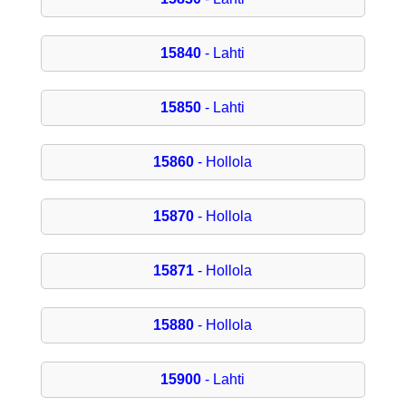
15840
- Lahti
15850
- Lahti
15860
- Hollola
15870
- Hollola
15871
- Hollola
15880
- Hollola
15900
- Lahti