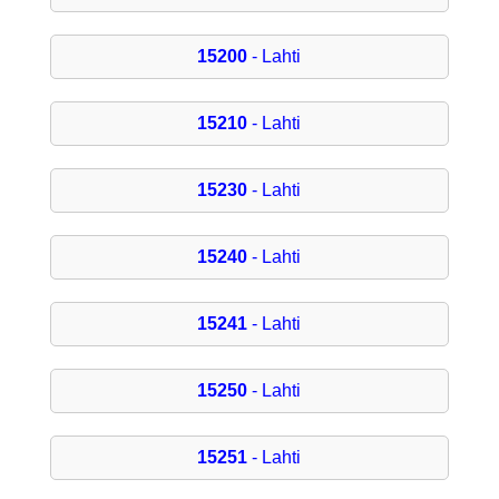
15200
- Lahti
15210
- Lahti
15230
- Lahti
15240
- Lahti
15241
- Lahti
15250
- Lahti
15251
- Lahti