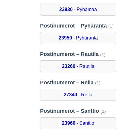
23930
- Pyhämaa
Postinumerot – Pyhäranta
(1)
23950
- Pyhäranta
Postinumerot – Rautila
(1)
23260
- Rautila
Postinumerot – Reila
(1)
27340
- Reila
Postinumerot – Santtio
(1)
23960
- Santtio