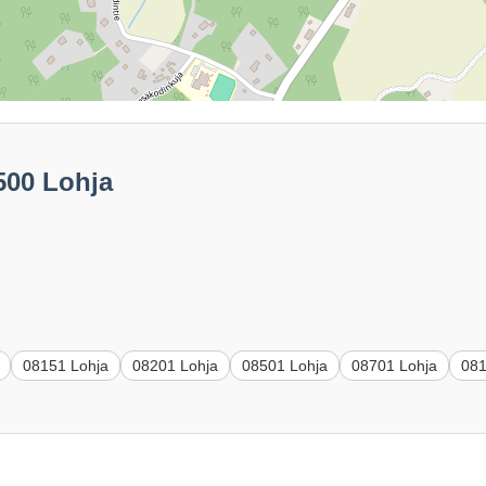
500 Lohja
08151 Lohja
08201 Lohja
08501 Lohja
08701 Lohja
081