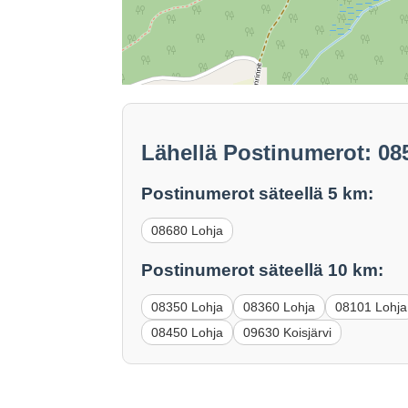
Lähellä Postinumerot: 08
Postinumerot säteellä 5 km:
08680 Lohja
Postinumerot säteellä 10 km:
08350 Lohja
08360 Lohja
08101 Lohja
08450 Lohja
09630 Koisjärvi