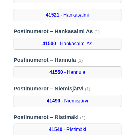
41521
- Hankasalmi
Postinumerot – Hankasalmi As
(1)
41500
- Hankasalmi As
Postinumerot – Hannula
(1)
41550
- Hannula
Postinumerot – Niemisjärvi
(1)
41490
- Niemisjärvi
Postinumerot – Ristimäki
(1)
41540
- Ristimäki