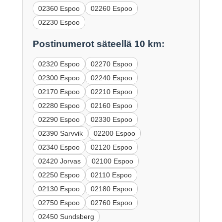
02360 Espoo
02260 Espoo
02230 Espoo
Postinumerot säteellä 10 km:
02320 Espoo
02270 Espoo
02300 Espoo
02240 Espoo
02170 Espoo
02210 Espoo
02280 Espoo
02160 Espoo
02290 Espoo
02330 Espoo
02390 Sarvvik
02200 Espoo
02340 Espoo
02120 Espoo
02420 Jorvas
02100 Espoo
02250 Espoo
02110 Espoo
02130 Espoo
02180 Espoo
02750 Espoo
02760 Espoo
02450 Sundsberg