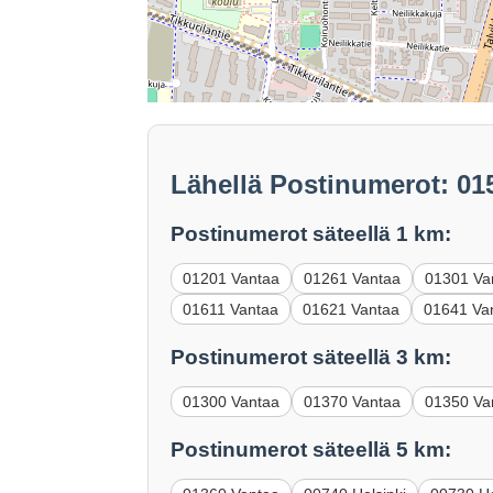
Lähellä Postinumerot: 01
Postinumerot säteellä 1 km:
01201 Vantaa
01261 Vantaa
01301 Va
01611 Vantaa
01621 Vantaa
01641 Va
Postinumerot säteellä 3 km:
01300 Vantaa
01370 Vantaa
01350 Va
Postinumerot säteellä 5 km: