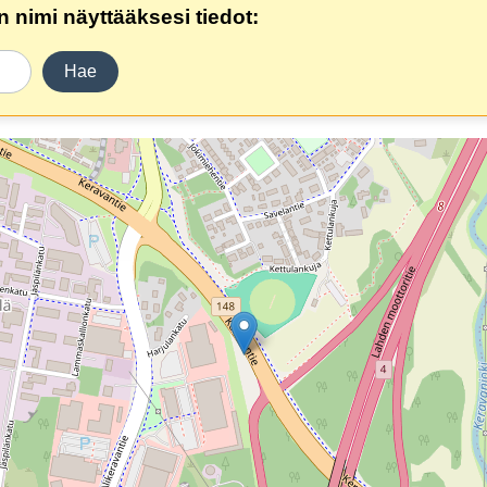
 nimi näyttääksesi tiedot:
Hae