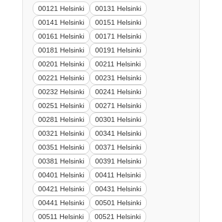
00121 Helsinki
00131 Helsinki
00141 Helsinki
00151 Helsinki
00161 Helsinki
00171 Helsinki
00181 Helsinki
00191 Helsinki
00201 Helsinki
00211 Helsinki
00221 Helsinki
00231 Helsinki
00232 Helsinki
00241 Helsinki
00251 Helsinki
00271 Helsinki
00281 Helsinki
00301 Helsinki
00321 Helsinki
00341 Helsinki
00351 Helsinki
00371 Helsinki
00381 Helsinki
00391 Helsinki
00401 Helsinki
00411 Helsinki
00421 Helsinki
00431 Helsinki
00441 Helsinki
00501 Helsinki
00511 Helsinki
00521 Helsinki