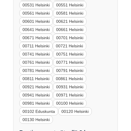
00531 Helsinki
00551 Helsinki
00561 Helsinki
00581 Helsinki
00601 Helsinki
00621 Helsinki
00641 Helsinki
00661 Helsinki
00671 Helsinki
00701 Helsinki
00711 Helsinki
00721 Helsinki
00741 Helsinki
00751 Helsinki
00761 Helsinki
00771 Helsinki
00781 Helsinki
00791 Helsinki
00811 Helsinki
00861 Helsinki
00921 Helsinki
00931 Helsinki
00941 Helsinki
00971 Helsinki
00981 Helsinki
00100 Helsinki
00102 Eduskunta
00120 Helsinki
00130 Helsinki