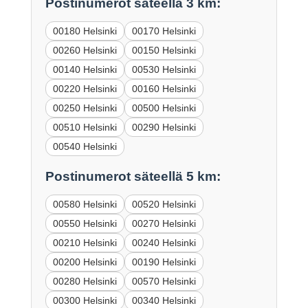
Postinumerot säteellä 3 km:
00180 Helsinki
00170 Helsinki
00260 Helsinki
00150 Helsinki
00140 Helsinki
00530 Helsinki
00220 Helsinki
00160 Helsinki
00250 Helsinki
00500 Helsinki
00510 Helsinki
00290 Helsinki
00540 Helsinki
Postinumerot säteellä 5 km:
00580 Helsinki
00520 Helsinki
00550 Helsinki
00270 Helsinki
00210 Helsinki
00240 Helsinki
00200 Helsinki
00190 Helsinki
00280 Helsinki
00570 Helsinki
00300 Helsinki
00340 Helsinki