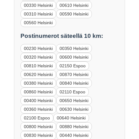
00330 Helsinki
00610 Helsinki
00310 Helsinki
00590 Helsinki
00560 Helsinki
Postinumerot säteellä 10 km:
00230 Helsinki
00350 Helsinki
00320 Helsinki
00600 Helsinki
00810 Helsinki
02150 Espoo
00620 Helsinki
00870 Helsinki
00380 Helsinki
00840 Helsinki
00860 Helsinki
02110 Espoo
00400 Helsinki
00650 Helsinki
00360 Helsinki
00630 Helsinki
02100 Espoo
00640 Helsinki
00800 Helsinki
00880 Helsinki
00830 Helsinki
00440 Helsinki