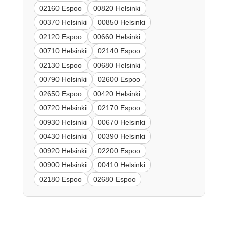
02160 Espoo
00820 Helsinki
00370 Helsinki
00850 Helsinki
02120 Espoo
00660 Helsinki
00710 Helsinki
02140 Espoo
02130 Espoo
00680 Helsinki
00790 Helsinki
02600 Espoo
02650 Espoo
00420 Helsinki
00720 Helsinki
02170 Espoo
00930 Helsinki
00670 Helsinki
00430 Helsinki
00390 Helsinki
00920 Helsinki
02200 Espoo
00900 Helsinki
00410 Helsinki
02180 Espoo
02680 Espoo