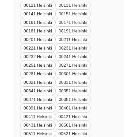
00121 Helsinki
00131 Helsinki
00141 Helsinki
00151 Helsinki
00161 Helsinki
00171 Helsinki
00181 Helsinki
00191 Helsinki
00201 Helsinki
00211 Helsinki
00221 Helsinki
00231 Helsinki
00232 Helsinki
00241 Helsinki
00251 Helsinki
00271 Helsinki
00281 Helsinki
00301 Helsinki
00321 Helsinki
00331 Helsinki
00341 Helsinki
00351 Helsinki
00371 Helsinki
00381 Helsinki
00391 Helsinki
00401 Helsinki
00411 Helsinki
00421 Helsinki
00431 Helsinki
00501 Helsinki
00511 Helsinki
00521 Helsinki