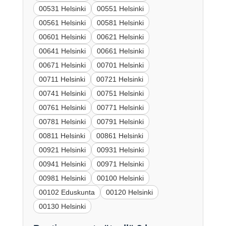
00531 Helsinki
00551 Helsinki
00561 Helsinki
00581 Helsinki
00601 Helsinki
00621 Helsinki
00641 Helsinki
00661 Helsinki
00671 Helsinki
00701 Helsinki
00711 Helsinki
00721 Helsinki
00741 Helsinki
00751 Helsinki
00761 Helsinki
00771 Helsinki
00781 Helsinki
00791 Helsinki
00811 Helsinki
00861 Helsinki
00921 Helsinki
00931 Helsinki
00941 Helsinki
00971 Helsinki
00981 Helsinki
00100 Helsinki
00102 Eduskunta
00120 Helsinki
00130 Helsinki