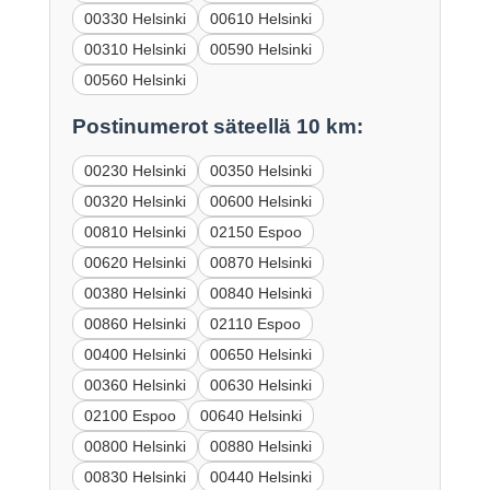
00330 Helsinki
00610 Helsinki
00310 Helsinki
00590 Helsinki
00560 Helsinki
Postinumerot säteellä 10 km:
00230 Helsinki
00350 Helsinki
00320 Helsinki
00600 Helsinki
00810 Helsinki
02150 Espoo
00620 Helsinki
00870 Helsinki
00380 Helsinki
00840 Helsinki
00860 Helsinki
02110 Espoo
00400 Helsinki
00650 Helsinki
00360 Helsinki
00630 Helsinki
02100 Espoo
00640 Helsinki
00800 Helsinki
00880 Helsinki
00830 Helsinki
00440 Helsinki