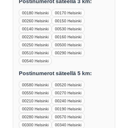
Postinumerot säteellä 3 km:
00180 Helsinki
00170 Helsinki
00260 Helsinki
00150 Helsinki
00140 Helsinki
00530 Helsinki
00220 Helsinki
00160 Helsinki
00250 Helsinki
00500 Helsinki
00510 Helsinki
00290 Helsinki
00540 Helsinki
Postinumerot säteellä 5 km:
00580 Helsinki
00520 Helsinki
00550 Helsinki
00270 Helsinki
00210 Helsinki
00240 Helsinki
00200 Helsinki
00190 Helsinki
00280 Helsinki
00570 Helsinki
00300 Helsinki
00340 Helsinki