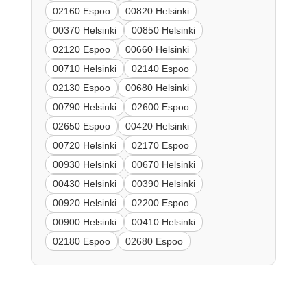
02160 Espoo
00820 Helsinki
00370 Helsinki
00850 Helsinki
02120 Espoo
00660 Helsinki
00710 Helsinki
02140 Espoo
02130 Espoo
00680 Helsinki
00790 Helsinki
02600 Espoo
02650 Espoo
00420 Helsinki
00720 Helsinki
02170 Espoo
00930 Helsinki
00670 Helsinki
00430 Helsinki
00390 Helsinki
00920 Helsinki
02200 Espoo
00900 Helsinki
00410 Helsinki
02180 Espoo
02680 Espoo