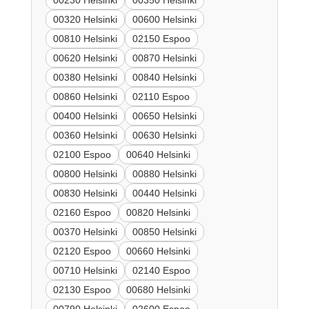
00230 Helsinki
00350 Helsinki
00320 Helsinki
00600 Helsinki
00810 Helsinki
02150 Espoo
00620 Helsinki
00870 Helsinki
00380 Helsinki
00840 Helsinki
00860 Helsinki
02110 Espoo
00400 Helsinki
00650 Helsinki
00360 Helsinki
00630 Helsinki
02100 Espoo
00640 Helsinki
00800 Helsinki
00880 Helsinki
00830 Helsinki
00440 Helsinki
02160 Espoo
00820 Helsinki
00370 Helsinki
00850 Helsinki
02120 Espoo
00660 Helsinki
00710 Helsinki
02140 Espoo
02130 Espoo
00680 Helsinki