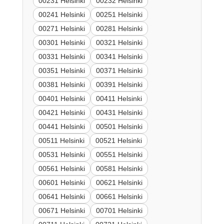
00231 Helsinki
00232 Helsinki
00241 Helsinki
00251 Helsinki
00271 Helsinki
00281 Helsinki
00301 Helsinki
00321 Helsinki
00331 Helsinki
00341 Helsinki
00351 Helsinki
00371 Helsinki
00381 Helsinki
00391 Helsinki
00401 Helsinki
00411 Helsinki
00421 Helsinki
00431 Helsinki
00441 Helsinki
00501 Helsinki
00511 Helsinki
00521 Helsinki
00531 Helsinki
00551 Helsinki
00561 Helsinki
00581 Helsinki
00601 Helsinki
00621 Helsinki
00641 Helsinki
00661 Helsinki
00671 Helsinki
00701 Helsinki