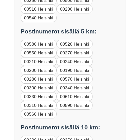
00250 Helsinki
00500 Helsinki
00510 Helsinki
00290 Helsinki
00540 Helsinki
Postinumerot sisällä 5 km:
00580 Helsinki
00520 Helsinki
00550 Helsinki
00270 Helsinki
00210 Helsinki
00240 Helsinki
00200 Helsinki
00190 Helsinki
00280 Helsinki
00570 Helsinki
00300 Helsinki
00340 Helsinki
00330 Helsinki
00610 Helsinki
00310 Helsinki
00590 Helsinki
00560 Helsinki
Postinumerot sisällä 10 km: