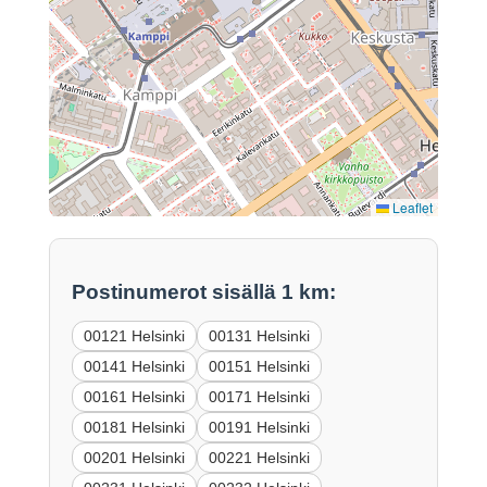
Leaflet
Postinumerot sisällä 1 km:
00121 Helsinki
00131 Helsinki
00141 Helsinki
00151 Helsinki
00161 Helsinki
00171 Helsinki
00181 Helsinki
00191 Helsinki
00201 Helsinki
00221 Helsinki