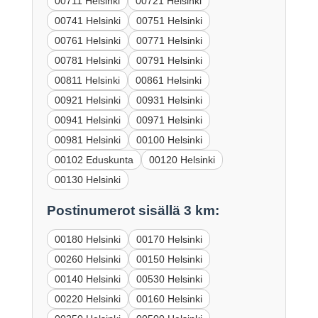
00711 Helsinki
00721 Helsinki
00741 Helsinki
00751 Helsinki
00761 Helsinki
00771 Helsinki
00781 Helsinki
00791 Helsinki
00811 Helsinki
00861 Helsinki
00921 Helsinki
00931 Helsinki
00941 Helsinki
00971 Helsinki
00981 Helsinki
00100 Helsinki
00102 Eduskunta
00120 Helsinki
00130 Helsinki
Postinumerot sisällä 3 km:
00180 Helsinki
00170 Helsinki
00260 Helsinki
00150 Helsinki
00140 Helsinki
00530 Helsinki
00220 Helsinki
00160 Helsinki