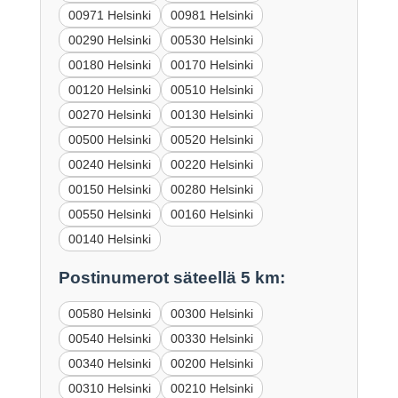
00971 Helsinki
00981 Helsinki
00290 Helsinki
00530 Helsinki
00180 Helsinki
00170 Helsinki
00120 Helsinki
00510 Helsinki
00270 Helsinki
00130 Helsinki
00500 Helsinki
00520 Helsinki
00240 Helsinki
00220 Helsinki
00150 Helsinki
00280 Helsinki
00550 Helsinki
00160 Helsinki
00140 Helsinki
Postinumerot säteellä 5 km:
00580 Helsinki
00300 Helsinki
00540 Helsinki
00330 Helsinki
00340 Helsinki
00200 Helsinki
00310 Helsinki
00210 Helsinki