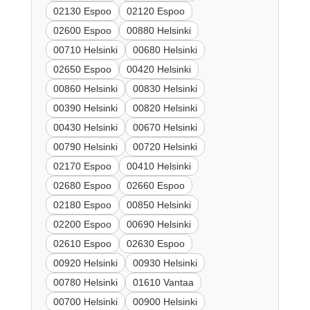
02130 Espoo
02120 Espoo
02600 Espoo
00880 Helsinki
00710 Helsinki
00680 Helsinki
02650 Espoo
00420 Helsinki
00860 Helsinki
00830 Helsinki
00390 Helsinki
00820 Helsinki
00430 Helsinki
00670 Helsinki
00790 Helsinki
00720 Helsinki
02170 Espoo
00410 Helsinki
02680 Espoo
02660 Espoo
02180 Espoo
00850 Helsinki
02200 Espoo
00690 Helsinki
02610 Espoo
02630 Espoo
00920 Helsinki
00930 Helsinki
00780 Helsinki
01610 Vantaa
00700 Helsinki
00900 Helsinki