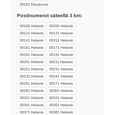
00102 Eduskunta
Postinumerot säteellä 3 km:
00100 Helsinki
00250 Helsinki
00121 Helsinki
00131 Helsinki
00141 Helsinki
00151 Helsinki
00161 Helsinki
00171 Helsinki
00181 Helsinki
00191 Helsinki
00201 Helsinki
00211 Helsinki
00221 Helsinki
00231 Helsinki
00232 Helsinki
00241 Helsinki
00251 Helsinki
00271 Helsinki
00281 Helsinki
00301 Helsinki
00321 Helsinki
00331 Helsinki
00341 Helsinki
00351 Helsinki
00371 Helsinki
00381 Helsinki