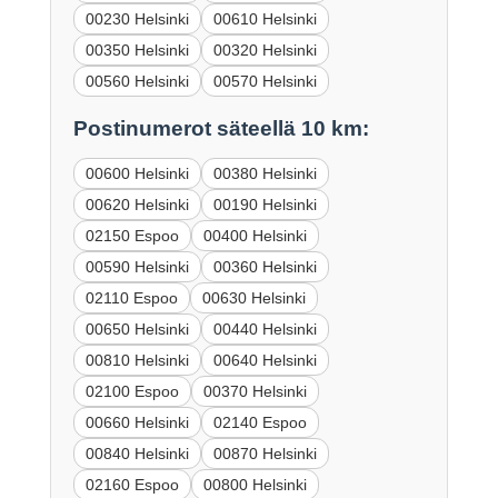
00230 Helsinki
00610 Helsinki
00350 Helsinki
00320 Helsinki
00560 Helsinki
00570 Helsinki
Postinumerot säteellä 10 km:
00600 Helsinki
00380 Helsinki
00620 Helsinki
00190 Helsinki
02150 Espoo
00400 Helsinki
00590 Helsinki
00360 Helsinki
02110 Espoo
00630 Helsinki
00650 Helsinki
00440 Helsinki
00810 Helsinki
00640 Helsinki
02100 Espoo
00370 Helsinki
00660 Helsinki
02140 Espoo
00840 Helsinki
00870 Helsinki
02160 Espoo
00800 Helsinki