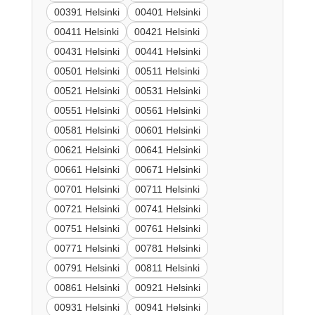
00391 Helsinki
00401 Helsinki
00411 Helsinki
00421 Helsinki
00431 Helsinki
00441 Helsinki
00501 Helsinki
00511 Helsinki
00521 Helsinki
00531 Helsinki
00551 Helsinki
00561 Helsinki
00581 Helsinki
00601 Helsinki
00621 Helsinki
00641 Helsinki
00661 Helsinki
00671 Helsinki
00701 Helsinki
00711 Helsinki
00721 Helsinki
00741 Helsinki
00751 Helsinki
00761 Helsinki
00771 Helsinki
00781 Helsinki
00791 Helsinki
00811 Helsinki
00861 Helsinki
00921 Helsinki
00931 Helsinki
00941 Helsinki