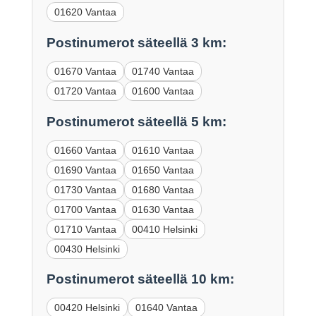
01620 Vantaa
Postinumerot säteellä 3 km:
01670 Vantaa
01740 Vantaa
01720 Vantaa
01600 Vantaa
Postinumerot säteellä 5 km:
01660 Vantaa
01610 Vantaa
01690 Vantaa
01650 Vantaa
01730 Vantaa
01680 Vantaa
01700 Vantaa
01630 Vantaa
01710 Vantaa
00410 Helsinki
00430 Helsinki
Postinumerot säteellä 10 km:
00420 Helsinki
01640 Vantaa