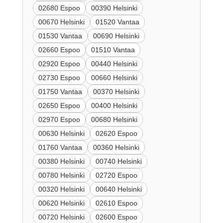
02680 Espoo
00390 Helsinki
00670 Helsinki
01520 Vantaa
01530 Vantaa
00690 Helsinki
02660 Espoo
01510 Vantaa
02920 Espoo
00440 Helsinki
02730 Espoo
00660 Helsinki
01750 Vantaa
00370 Helsinki
02650 Espoo
00400 Helsinki
02970 Espoo
00680 Helsinki
00630 Helsinki
02620 Espoo
01760 Vantaa
00360 Helsinki
00380 Helsinki
00740 Helsinki
00780 Helsinki
02720 Espoo
00320 Helsinki
00640 Helsinki
00620 Helsinki
02610 Espoo
00720 Helsinki
02600 Espoo