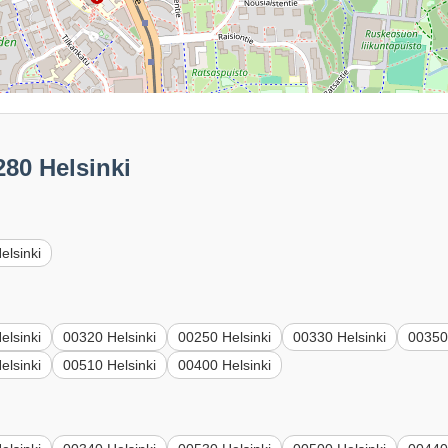
280 Helsinki
elsinki
elsinki
00320 Helsinki
00250 Helsinki
00330 Helsinki
00350
elsinki
00510 Helsinki
00400 Helsinki