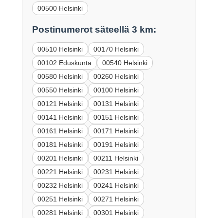
00500 Helsinki
Postinumerot säteellä 3 km:
00510 Helsinki
00170 Helsinki
00102 Eduskunta
00540 Helsinki
00580 Helsinki
00260 Helsinki
00550 Helsinki
00100 Helsinki
00121 Helsinki
00131 Helsinki
00141 Helsinki
00151 Helsinki
00161 Helsinki
00171 Helsinki
00181 Helsinki
00191 Helsinki
00201 Helsinki
00211 Helsinki
00221 Helsinki
00231 Helsinki
00232 Helsinki
00241 Helsinki
00251 Helsinki
00271 Helsinki
00281 Helsinki
00301 Helsinki