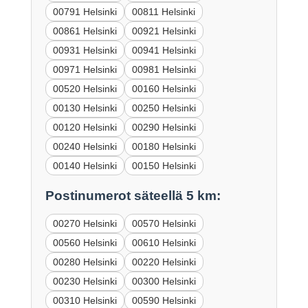
00791 Helsinki
00811 Helsinki
00861 Helsinki
00921 Helsinki
00931 Helsinki
00941 Helsinki
00971 Helsinki
00981 Helsinki
00520 Helsinki
00160 Helsinki
00130 Helsinki
00250 Helsinki
00120 Helsinki
00290 Helsinki
00240 Helsinki
00180 Helsinki
00140 Helsinki
00150 Helsinki
Postinumerot säteellä 5 km:
00270 Helsinki
00570 Helsinki
00560 Helsinki
00610 Helsinki
00280 Helsinki
00220 Helsinki
00230 Helsinki
00300 Helsinki
00310 Helsinki
00590 Helsinki