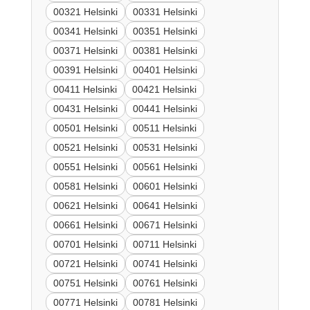
00321 Helsinki
00331 Helsinki
00341 Helsinki
00351 Helsinki
00371 Helsinki
00381 Helsinki
00391 Helsinki
00401 Helsinki
00411 Helsinki
00421 Helsinki
00431 Helsinki
00441 Helsinki
00501 Helsinki
00511 Helsinki
00521 Helsinki
00531 Helsinki
00551 Helsinki
00561 Helsinki
00581 Helsinki
00601 Helsinki
00621 Helsinki
00641 Helsinki
00661 Helsinki
00671 Helsinki
00701 Helsinki
00711 Helsinki
00721 Helsinki
00741 Helsinki
00751 Helsinki
00761 Helsinki
00771 Helsinki
00781 Helsinki