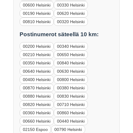
00600 Helsinki
00330 Helsinki
00190 Helsinki
00620 Helsinki
00810 Helsinki
00320 Helsinki
Postinumerot säteellä 10 km:
00200 Helsinki
00340 Helsinki
00210 Helsinki
00650 Helsinki
00350 Helsinki
00840 Helsinki
00640 Helsinki
00630 Helsinki
00400 Helsinki
00800 Helsinki
00870 Helsinki
00380 Helsinki
00880 Helsinki
00830 Helsinki
00820 Helsinki
00710 Helsinki
00360 Helsinki
00860 Helsinki
00660 Helsinki
00440 Helsinki
02150 Espoo
00790 Helsinki