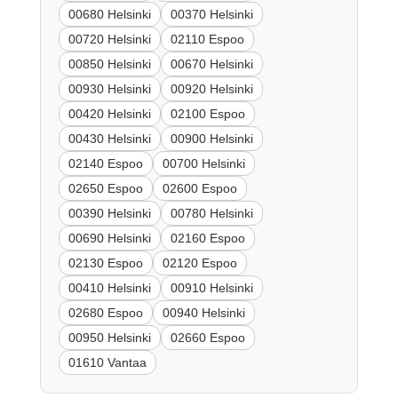
00680 Helsinki
00370 Helsinki
00720 Helsinki
02110 Espoo
00850 Helsinki
00670 Helsinki
00930 Helsinki
00920 Helsinki
00420 Helsinki
02100 Espoo
00430 Helsinki
00900 Helsinki
02140 Espoo
00700 Helsinki
02650 Espoo
02600 Espoo
00390 Helsinki
00780 Helsinki
00690 Helsinki
02160 Espoo
02130 Espoo
02120 Espoo
00410 Helsinki
00910 Helsinki
02680 Espoo
00940 Helsinki
00950 Helsinki
02660 Espoo
01610 Vantaa