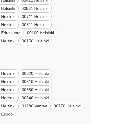
Helsinki
00421 Helsinki
Helsinki
00561 Helsinki
 Helsinki
00711 Helsinki
 Helsinki
00811 Helsinki
 Eduskunta
00100 Helsinki
 Helsinki
00150 Helsinki
 Helsinki
00620 Helsinki
 Helsinki
00310 Helsinki
 Helsinki
00680 Helsinki
 Helsinki
00340 Helsinki
 Helsinki
01280 Vantaa
00770 Helsinki
 Espoo