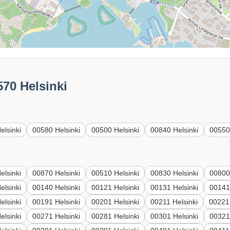
570 Helsinki
elsinki
00580 Helsinki
00500 Helsinki
00840 Helsinki
00550
elsinki
00870 Helsinki
00510 Helsinki
00830 Helsinki
00800
elsinki
00140 Helsinki
00121 Helsinki
00131 Helsinki
00141
elsinki
00191 Helsinki
00201 Helsinki
00211 Helsinki
00221 
elsinki
00271 Helsinki
00281 Helsinki
00301 Helsinki
00321