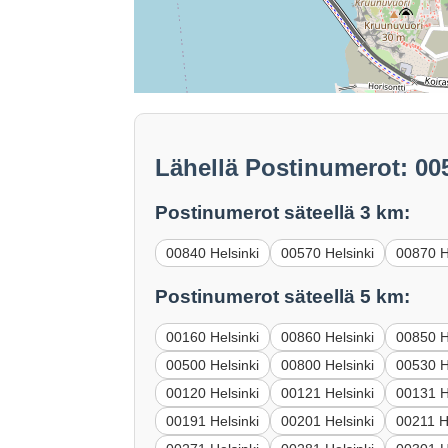
Lähellä Postinumerot: 00
Postinumerot säteellä 3 km:
00840 Helsinki
00570 Helsinki
00870 H
Postinumerot säteellä 5 km:
00160 Helsinki
00860 Helsinki
00850 H
00500 Helsinki
00800 Helsinki
00530 H
00120 Helsinki
00121 Helsinki
00131 H
00191 Helsinki
00201 Helsinki
00211 H