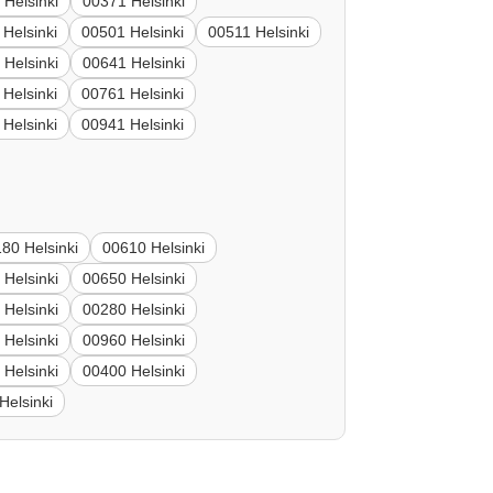
 Helsinki
00371 Helsinki
Helsinki
00501 Helsinki
00511 Helsinki
 Helsinki
00641 Helsinki
Helsinki
00761 Helsinki
Helsinki
00941 Helsinki
80 Helsinki
00610 Helsinki
 Helsinki
00650 Helsinki
 Helsinki
00280 Helsinki
 Helsinki
00960 Helsinki
 Helsinki
00400 Helsinki
Helsinki