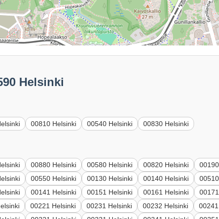
590 Helsinki
elsinki
00810 Helsinki
00540 Helsinki
00830 Helsinki
elsinki
00880 Helsinki
00580 Helsinki
00820 Helsinki
00190
elsinki
00550 Helsinki
00130 Helsinki
00140 Helsinki
00510
elsinki
00141 Helsinki
00151 Helsinki
00161 Helsinki
00171
elsinki
00221 Helsinki
00231 Helsinki
00232 Helsinki
00241 