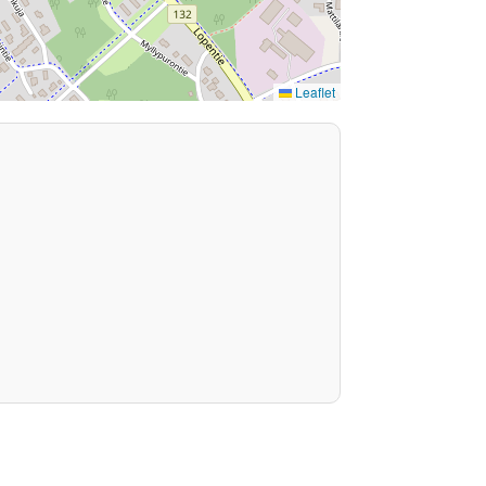
Leaflet