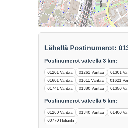
Lähellä Postinumerot: 01
Postinumerot säteellä 3 km:
01201 Vantaa
01261 Vantaa
01301 Va
01601 Vantaa
01611 Vantaa
01621 Va
01741 Vantaa
01380 Vantaa
01350 Va
Postinumerot säteellä 5 km:
01260 Vantaa
01340 Vantaa
01400 Va
00770 Helsinki