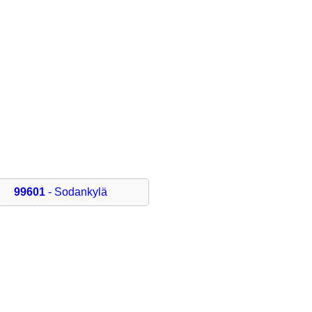
99601
- Sodankylä