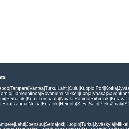
ta:
spoo
|
Tampere
|
Vantaa
|
Turku
|
Lahti
|
Oulu
|
Kuopio
|
Pori
|
Kotka
|
Jyvä
Tornio
|
Hämeenlinna
|
Rovaniemi
|
Mikkeli
|
Lohja
|
Vaasa
|
Savonlinn
lmi
|
Seinäjoki
|
Kemi
|
Lempäälä
|
Nivala
|
Porvoo
|
Riihimäki
|
Kerava
|
vieska
|
Rauma
|
Nokia
|
Eurajoki
|
Heinola
|
Sievi
|
Salo
|
Pieksämäki
|
S
ampere
|
Lahti
|
Joensuu
|
Seinäjoki
|
Kuopio
|
Turku
|
Jyväskylä
|
Mikkel