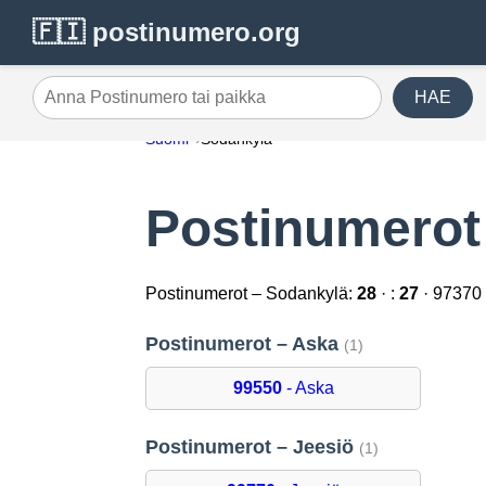
🇫🇮 postinumero.org
HAE
Anna Postinumero tai paikka
Suomi
Sodankylä
Postinumerot
Postinumerot – Sodankylä:
28
· :
27
· 97370
Postinumerot – Aska
(1)
99550
- Aska
Postinumerot – Jeesiö
(1)