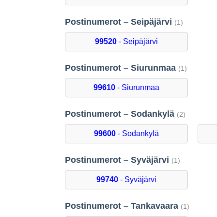
Postinumerot – Seipäjärvi
(1)
99520
- Seipäjärvi
Postinumerot – Siurunmaa
(1)
99610
- Siurunmaa
Postinumerot – Sodankylä
(2)
99600
- Sodankylä
Postinumerot – Syväjärvi
(1)
99740
- Syväjärvi
Postinumerot – Tankavaara
(1)