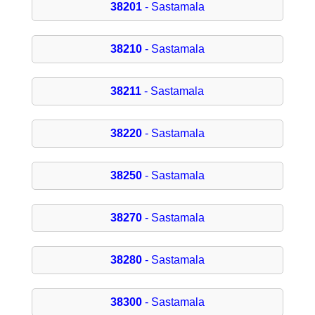
38201
- Sastamala
38210
- Sastamala
38211
- Sastamala
38220
- Sastamala
38250
- Sastamala
38270
- Sastamala
38280
- Sastamala
38300
- Sastamala