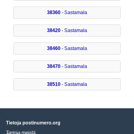
38360
- Sastamala
38420
- Sastamala
38460
- Sastamala
38470
- Sastamala
38510
- Sastamala
Tietoja postinumero.org
Tietoja meistä