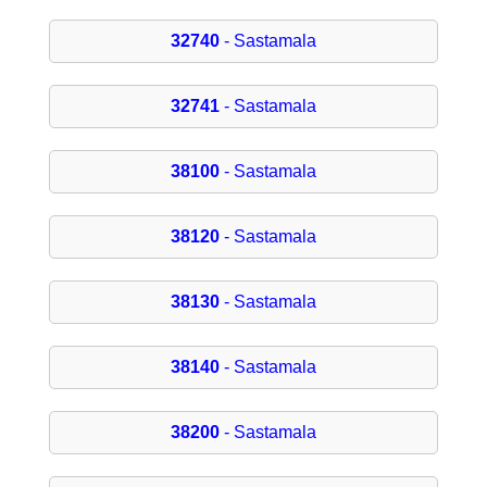
32740
- Sastamala
32741
- Sastamala
38100
- Sastamala
38120
- Sastamala
38130
- Sastamala
38140
- Sastamala
38200
- Sastamala