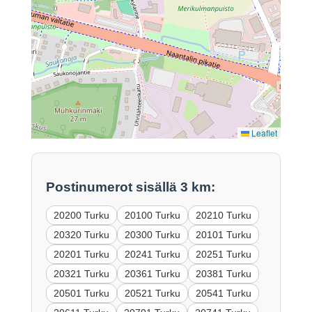
Leaflet
Postinumerot sisällä 3 km:
20200 Turku
20100 Turku
20210 Turku
20320 Turku
20300 Turku
20101 Turku
20201 Turku
20241 Turku
20251 Turku
20321 Turku
20361 Turku
20381 Turku
20501 Turku
20521 Turku
20541 Turku