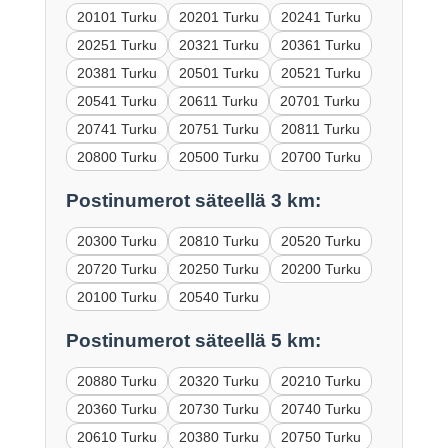
20101 Turku
20201 Turku
20241 Turku
20251 Turku
20321 Turku
20361 Turku
20381 Turku
20501 Turku
20521 Turku
20541 Turku
20611 Turku
20701 Turku
20741 Turku
20751 Turku
20811 Turku
20800 Turku
20500 Turku
20700 Turku
Postinumerot säteellä 3 km:
20300 Turku
20810 Turku
20520 Turku
20720 Turku
20250 Turku
20200 Turku
20100 Turku
20540 Turku
Postinumerot säteellä 5 km:
20880 Turku
20320 Turku
20210 Turku
20360 Turku
20730 Turku
20740 Turku
20610 Turku
20380 Turku
20750 Turku