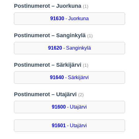
Postinumerot – Juorkuna
(1)
91630
- Juorkuna
Postinumerot – Sanginkylä
(1)
91620
- Sanginkylä
Postinumerot – Särkijärvi
(1)
91640
- Särkijärvi
Postinumerot – Utajärvi
(2)
91600
- Utajärvi
91601
- Utajärvi