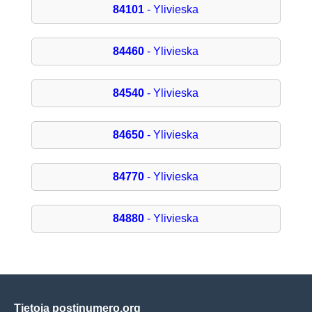
84101
- Ylivieska
84460
- Ylivieska
84540
- Ylivieska
84650
- Ylivieska
84770
- Ylivieska
84880
- Ylivieska
Tietoja postinumero.org